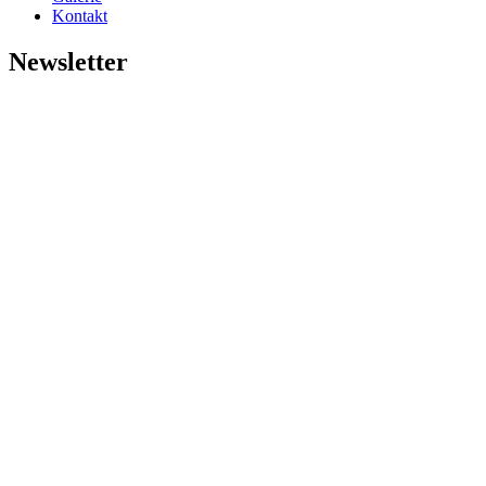
Kontakt
Newsletter