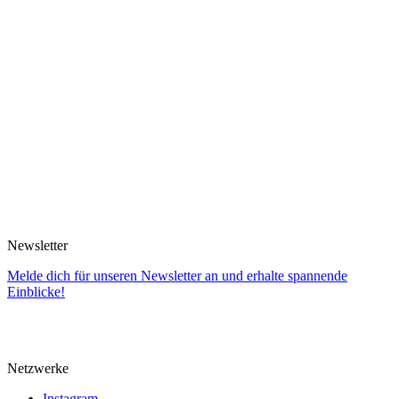
Newsletter
Melde dich für unseren Newsletter an und erhalte spannende
Einblicke!
Netzwerke
Instagram