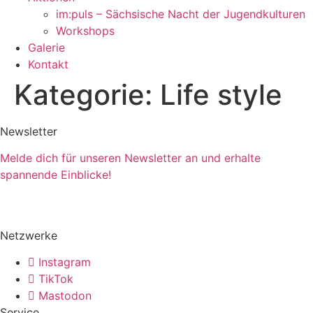
im:puls – Sächsische Nacht der Jugendkulturen
Workshops
Galerie
Kontakt
Kategorie:
Life style
Newsletter
Melde dich für unseren Newsletter an und erhalte
spannende Einblicke!
Netzwerke
Instagram
TikTok
Mastodon
Service